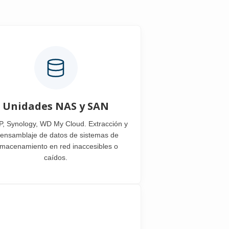
Unidades NAS y SAN
, Synology, WD My Cloud. Extracción y
eensamblaje de datos de sistemas de
lmacenamiento en red inaccesibles o
caídos.