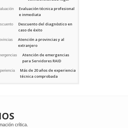
Evaluación técnica profesional
e inmediata
Descuento del diagnóstico en
caso de éxito
Atención a provincias y al
extranjero
Atención de emergencias
para Servidores RAID
Más de 20 años de experiencia
técnica comprobada
MOS
ación crítica.