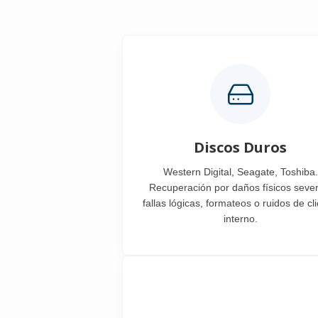
Discos Duros
Western Digital, Seagate, Toshiba.
Recuperación por daños físicos sever
fallas lógicas, formateos o ruidos de cl
interno.