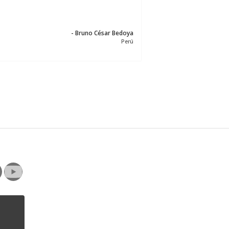
- Bruno César Bedoya
Perú