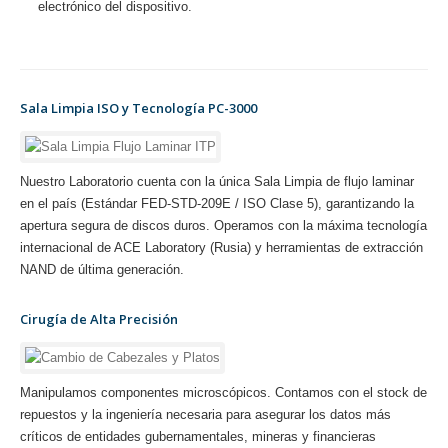
electrónico del dispositivo.
Sala Limpia ISO y Tecnología PC-3000
Nuestro Laboratorio cuenta con la única Sala Limpia de flujo laminar
en el país (Estándar FED-STD-209E / ISO Clase 5), garantizando la
apertura segura de discos duros. Operamos con la máxima tecnología
internacional de ACE Laboratory (Rusia) y herramientas de extracción
NAND de última generación.
Cirugía de Alta Precisión
Manipulamos componentes microscópicos. Contamos con el stock de
repuestos y la ingeniería necesaria para asegurar los datos más
críticos de entidades gubernamentales, mineras y financieras