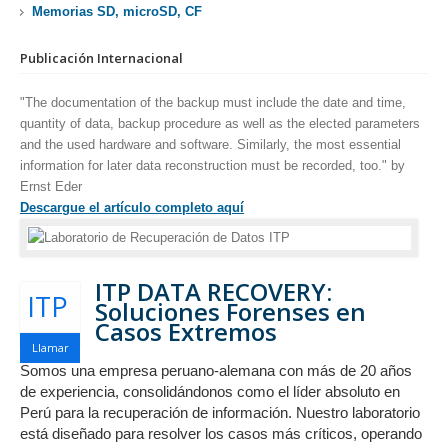
Memorias SD, microSD, CF
Publicación Internacional
"The documentation of the backup must include the date and time,
quantity of data, backup procedure as well as the elected parameters
and the used hardware and software. Similarly, the most essential
information for later data reconstruction must be recorded, too." by
Ernst Eder
Descargue el artículo completo aquí
ITP DATA RECOVERY:
ITP
Soluciones Forenses en
Casos Extremos
Llamar
Somos una empresa peruano-alemana con más de 20 años
de experiencia, consolidándonos como el líder absoluto en
Perú para la recuperación de información. Nuestro laboratorio
está diseñado para resolver los casos más críticos, operando