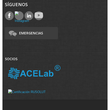
SÍGUENOS
EMERGENCIAS
SOCIOS