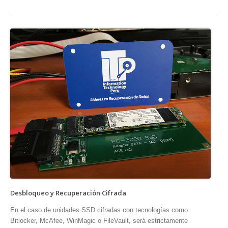
Desbloqueo y Recuperación Cifrada
En el caso de unidades SSD cifradas con tecnologías como
Bitlocker, McAfee, WinMagic o FileVault, será estrictamente