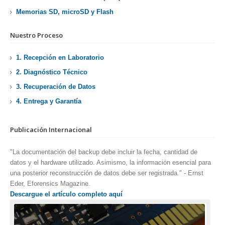
Memorias SD, microSD y Flash
Nuestro Proceso
1. Recepción en Laboratorio
2. Diagnóstico Técnico
3. Recuperación de Datos
4. Entrega y Garantía
Publicación Internacional
"La documentación del backup debe incluir la fecha, cantidad de
datos y el hardware utilizado. Asimismo, la información esencial para
una posterior reconstrucción de datos debe ser registrada." - Ernst
Eder, Eforensics Magazine.
Descargue el artículo completo aquí