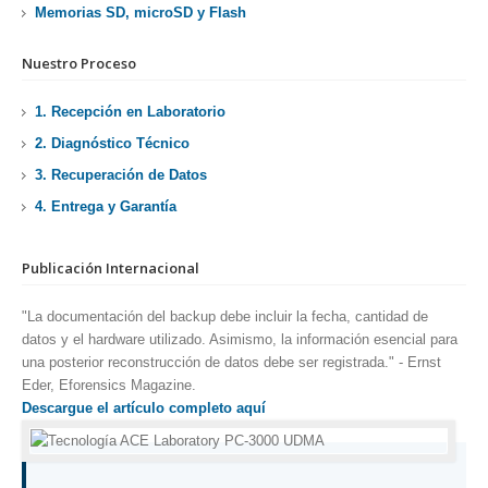
Memorias SD, microSD y Flash
Nuestro Proceso
1. Recepción en Laboratorio
2. Diagnóstico Técnico
3. Recuperación de Datos
4. Entrega y Garantía
Publicación Internacional
"La documentación del backup debe incluir la fecha, cantidad de
datos y el hardware utilizado. Asimismo, la información esencial para
una posterior reconstrucción de datos debe ser registrada." - Ernst
Eder, Eforensics Magazine.
Descargue el artículo completo aquí