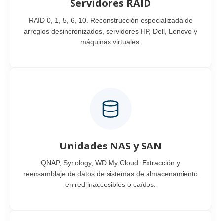
Servidores RAID
RAID 0, 1, 5, 6, 10. Reconstrucción especializada de
arreglos desincronizados, servidores HP, Dell, Lenovo y
máquinas virtuales.
Unidades NAS y SAN
QNAP, Synology, WD My Cloud. Extracción y
reensamblaje de datos de sistemas de almacenamiento
en red inaccesibles o caídos.