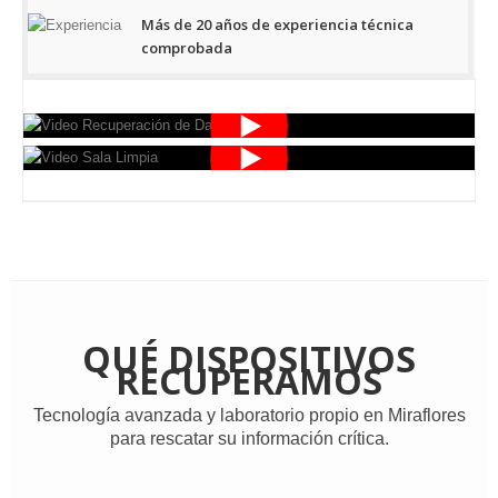
Más de 20 años de experiencia técnica
comprobada
QUÉ DISPOSITIVOS
RECUPERAMOS
Tecnología avanzada y laboratorio propio en Miraflores
para rescatar su información crítica.