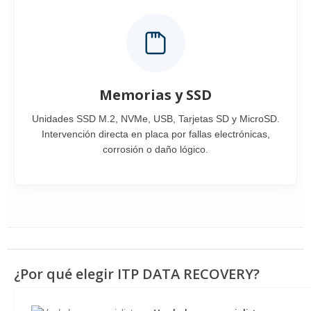
Memorias y SSD
Unidades SSD M.2, NVMe, USB, Tarjetas SD y MicroSD.
Intervención directa en placa por fallas electrónicas,
corrosión o daño lógico.
¿Por qué elegir ITP DATA RECOVERY?