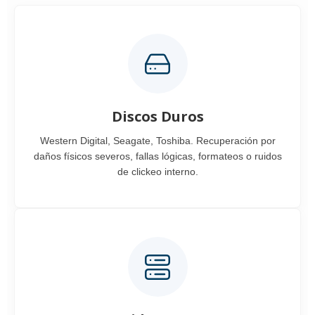
Discos Duros
Western Digital, Seagate, Toshiba. Recuperación por
daños físicos severos, fallas lógicas, formateos o ruidos
de clickeo interno.