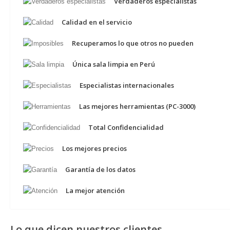
Verdaderos especialistas
Calidad en el servicio
Recuperamos lo que otros no pueden
Única sala limpia en Perú
Especialistas internacionales
Las mejores herramientas (PC-3000)
Total Confidencialidad
Los mejores precios
Garantía de los datos
La mejor atención
Lo que dicen nuestros clientes