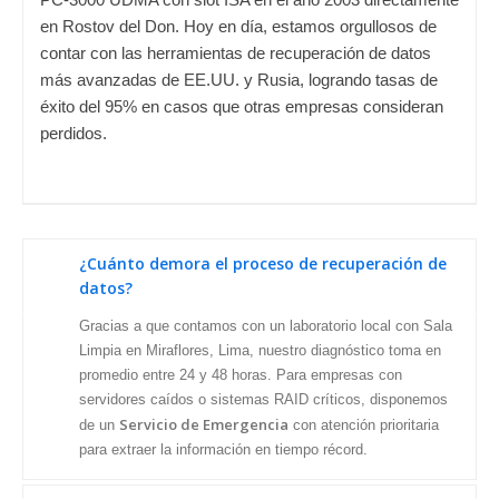
en Rostov del Don. Hoy en día, estamos orgullosos de
contar con las herramientas de recuperación de datos
más avanzadas de EE.UU. y Rusia, logrando tasas de
éxito del 95% en casos que otras empresas consideran
perdidos.
¿Cuánto demora el proceso de recuperación de
datos?
Gracias a que contamos con un laboratorio local con Sala
Limpia en Miraflores, Lima, nuestro diagnóstico toma en
promedio entre 24 y 48 horas. Para empresas con
servidores caídos o sistemas RAID críticos, disponemos
Servicio de Emergencia
de un
con atención prioritaria
para extraer la información en tiempo récord.