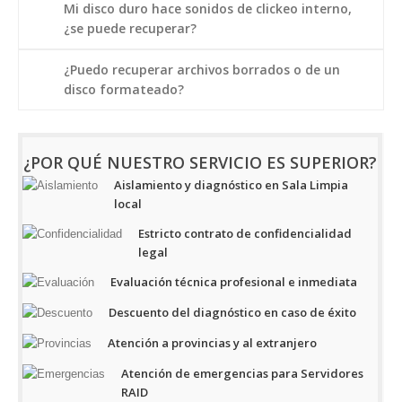
Mi disco duro hace sonidos de clickeo interno,
¿se puede recuperar?
¿Puedo recuperar archivos borrados o de un
disco formateado?
¿POR QUÉ NUESTRO SERVICIO ES SUPERIOR?
Aislamiento y diagnóstico en Sala Limpia
local
Estricto contrato de confidencialidad
legal
Evaluación técnica profesional e inmediata
Descuento del diagnóstico en caso de éxito
Atención a provincias y al extranjero
Atención de emergencias para Servidores
RAID