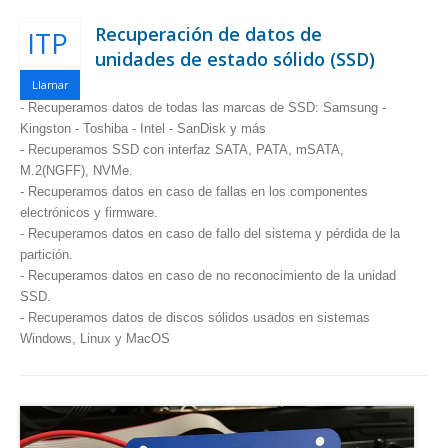
Recuperación de datos de
ITP
unidades de estado sólido (SSD)
Llamar
- Recuperamos datos de todas las marcas de SSD: Samsung -
Kingston - Toshiba - Intel - SanDisk y más
- Recuperamos SSD con interfaz SATA, PATA, mSATA,
M.2(NGFF), NVMe.
- Recuperamos datos en caso de fallas en los componentes
electrónicos y firmware.
- Recuperamos datos en caso de fallo del sistema y pérdida de la
partición.
- Recuperamos datos en caso de no reconocimiento de la unidad
SSD.
- Recuperamos datos de discos sólidos usados en sistemas
Windows, Linux y MacOS