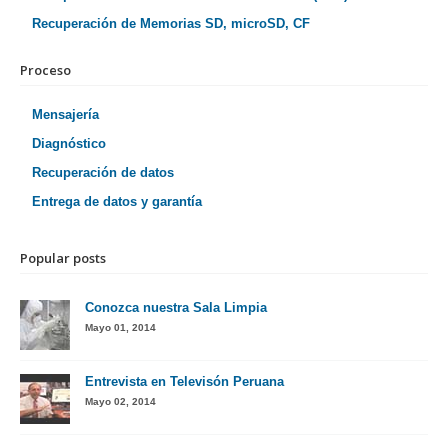
Recuperación de Memorias SD, microSD, CF
Proceso
Mensajería
Diagnóstico
Recuperación de datos
Entrega de datos y garantía
Popular posts
Conozca nuestra Sala Limpia
Mayo 01, 2014
Entrevista en Televisón Peruana
Mayo 02, 2014